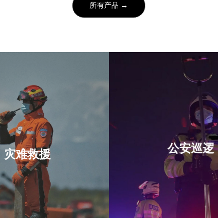
所有产品 →
公安巡逻
军事训练