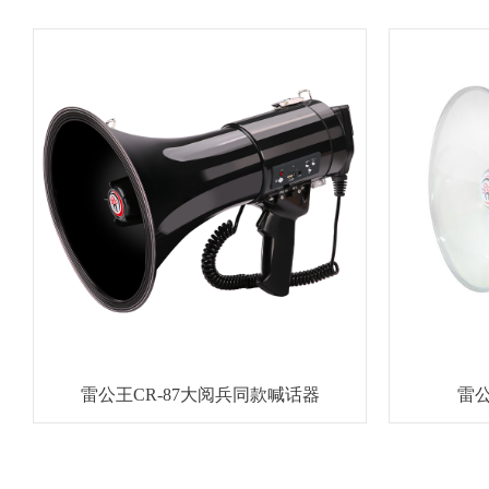
雷公王CR-87大阅兵同款喊话器
雷公